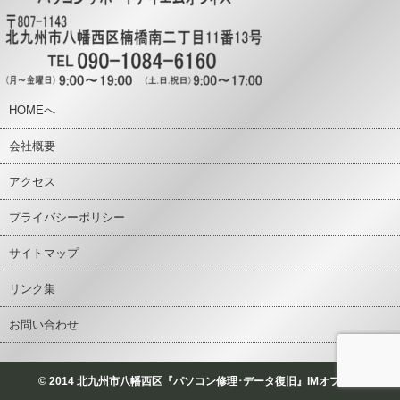
HOMEへ
会社概要
アクセス
プライバシーポリシー
サイトマップ
リンク集
お問い合わせ
© 2014 北九州市八幡西区『パソコン修理･データ復旧』IMオフィス