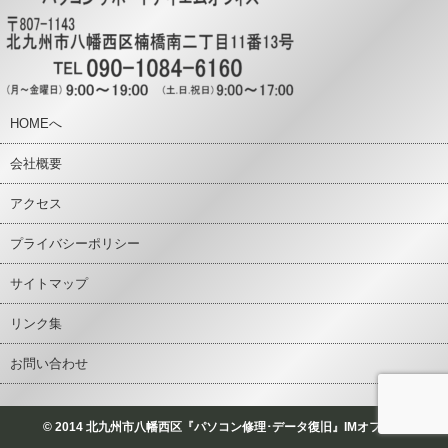
HOMEへ
会社概要
アクセス
プライバシーポリシー
サイトマップ
リンク集
お問い合わせ
© 2014 北九州市八幡西区『パソコン修理･データ復旧』IMオフィス