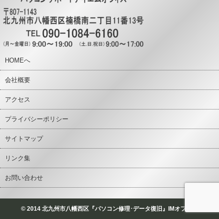
HOMEへ
会社概要
アクセス
プライバシーポリシー
サイトマップ
リンク集
お問い合わせ
© 2014 北九州市八幡西区『パソコン修理･データ復旧』IMオフィス