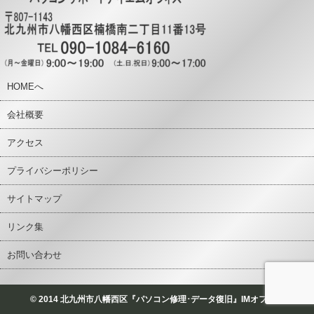
HOMEへ
会社概要
アクセス
プライバシーポリシー
サイトマップ
リンク集
お問い合わせ
© 2014 北九州市八幡西区『パソコン修理･データ復旧』IMオフィス