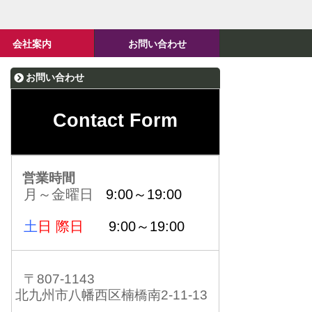
会社案内
お問い合わせ
お問い合わせ
Contact Form
営業時間
月～金曜日
9:00～19:00
土
日 際日
9:00～19:00
〒807-1143
北九州市八幡西区楠橋南2-11-13