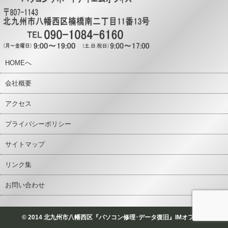
HOMEへ
会社概要
アクセス
プライバシーポリシー
サイトマップ
リンク集
お問い合わせ
© 2014 北九州市八幡西区『パソコン修理･データ復旧』IMオフィス