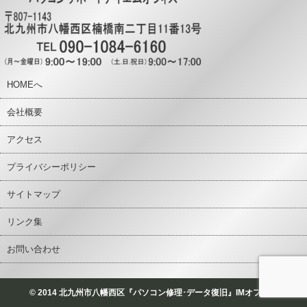
HOMEへ
会社概要
アクセス
プライバシーポリシー
サイトマップ
リンク集
お問い合わせ
© 2014 北九州市八幡西区『パソコン修理･データ復旧』IMオフィス