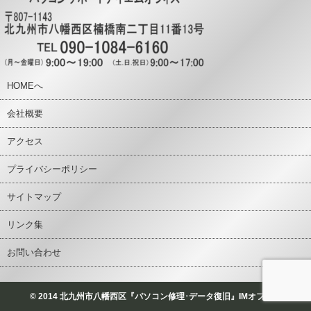
HOMEへ
会社概要
アクセス
プライバシーポリシー
サイトマップ
リンク集
お問い合わせ
© 2014 北九州市八幡西区『パソコン修理･データ復旧』IMオフィス