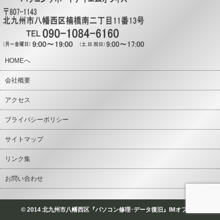
HOMEへ
会社概要
アクセス
プライバシーポリシー
サイトマップ
リンク集
お問い合わせ
© 2014 北九州市八幡西区『パソコン修理･データ復旧』IMオフィス