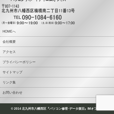
HOMEへ
会社概要
アクセス
プライバシーポリシー
サイトマップ
リンク集
お問い合わせ
© 2014 北九州市八幡西区『パソコン修理･データ復旧』IMオフィス