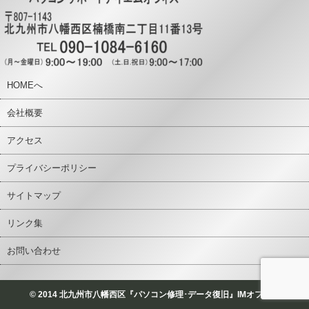
HOMEへ
会社概要
アクセス
プライバシーポリシー
サイトマップ
リンク集
お問い合わせ
© 2014 北九州市八幡西区『パソコン修理･データ復旧』IMオフィス