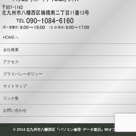
HOMEへ
会社概要
アクセス
プライバシーポリシー
サイトマップ
リンク集
お問い合わせ
© 2014 北九州市八幡西区『パソコン修理･データ復旧』IMオフィス