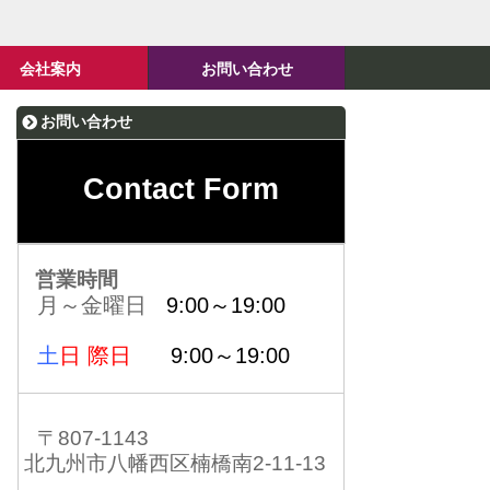
会社案内
お問い合わせ
お問い合わせ
Contact Form
営業時間
月～金曜日
9:00～19:00
土
日 際日
9:00～19:00
〒807-1143
北九州市八幡西区楠橋南2-11-13