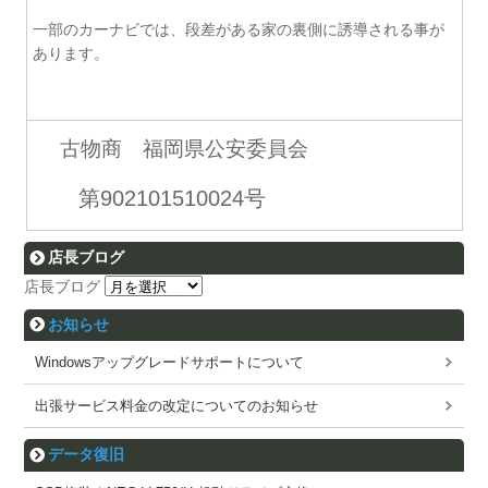
一部のカーナビでは、段差がある家の裏側に誘導される事が
あります。
古物商 福岡県公安委員会
第902101510024号
店長ブログ
店長ブログ
お知らせ
Windowsアップグレードサポートについて
出張サービス料金の改定についてのお知らせ
データ復旧