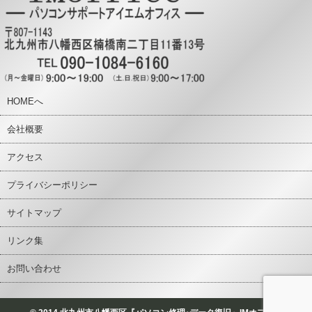
HOMEへ
会社概要
アクセス
プライバシーポリシー
サイトマップ
リンク集
お問い合わせ