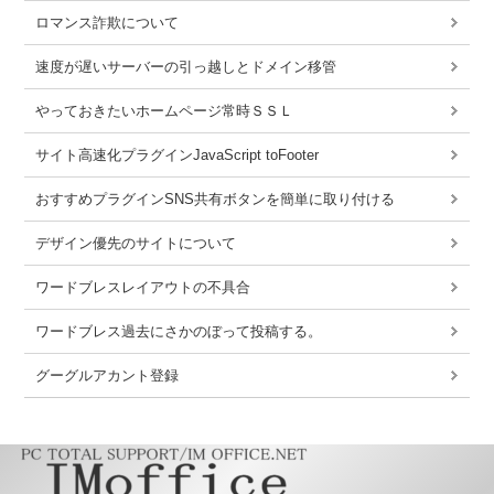
ロマンス詐欺について
速度が遅いサーバーの引っ越しとドメイン移管
やっておきたいホームページ常時ＳＳＬ
サイト高速化プラグインJavaScript toFooter
おすすめプラグインSNS共有ボタンを簡単に取り付ける
デザイン優先のサイトについて
ワードブレスレイアウトの不具合
ワードブレス過去にさかのぼって投稿する。
グーグルアカント登録