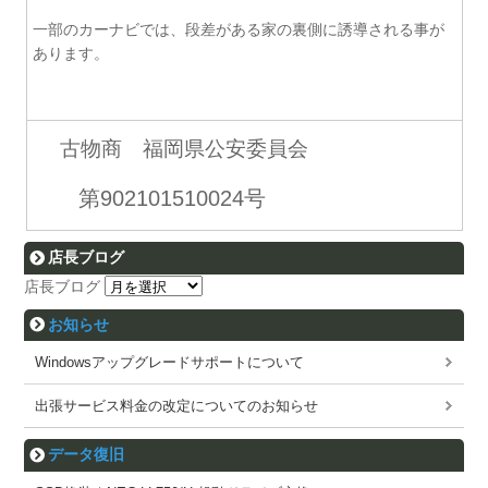
一部のカーナビでは、段差がある家の裏側に誘導される事が
あります。
古物商 福岡県公安委員会
第902101510024号
店長ブログ
店長ブログ
お知らせ
Windowsアップグレードサポートについて
出張サービス料金の改定についてのお知らせ
データ復旧