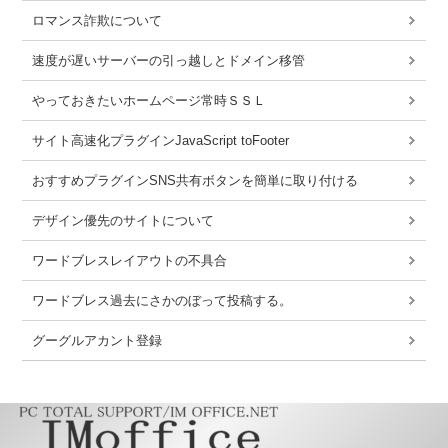
ロマンス詐欺について
速度が遅いサーバーの引っ越しとドメイン移管
やっておきたいホームページ常時ＳＳＬ
サイト高速化プラグインJavaScript toFooter
おすすめプラグインSNS共有ボタンを簡単に取り付ける
デザイン優先のサイトについて
ワードブレスレイアウトの不具合
ワードブレス過去にさかのぼって投稿する。
グーグルアカント登録