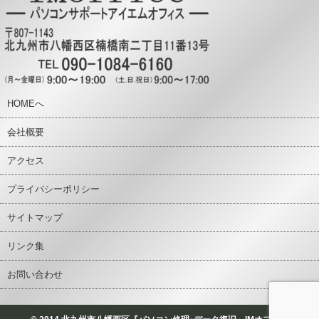
HOMEへ
会社概要
アクセス
プライバシーポリシー
サイトマップ
リンク集
お問い合わせ