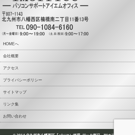
HOMEへ
会社概要
アクセス
プライバシーポリシー
サイトマップ
リンク集
お問い合わせ