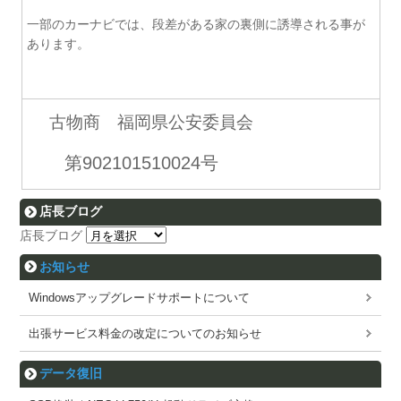
一部のカーナビでは、段差がある家の裏側に誘導される事が
あります。
古物商 福岡県公安委員会
第902101510024号
店長ブログ
店長ブログ
お知らせ
Windowsアップグレードサポートについて
出張サービス料金の改定についてのお知らせ
データ復旧