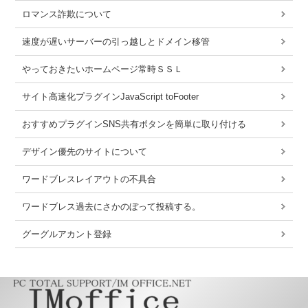
ロマンス詐欺について
速度が遅いサーバーの引っ越しとドメイン移管
やっておきたいホームページ常時ＳＳＬ
サイト高速化プラグインJavaScript toFooter
おすすめプラグインSNS共有ボタンを簡単に取り付ける
デザイン優先のサイトについて
ワードブレスレイアウトの不具合
ワードブレス過去にさかのぼって投稿する。
グーグルアカント登録