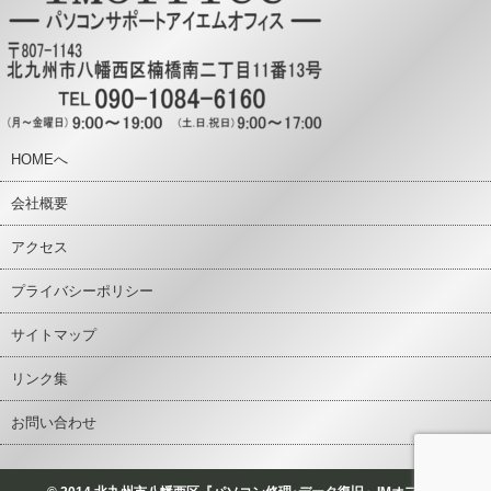
HOMEへ
会社概要
アクセス
プライバシーポリシー
サイトマップ
リンク集
お問い合わせ