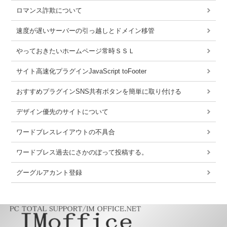
ロマンス詐欺について
速度が遅いサーバーの引っ越しとドメイン移管
やっておきたいホームページ常時ＳＳＬ
サイト高速化プラグインJavaScript toFooter
おすすめプラグインSNS共有ボタンを簡単に取り付ける
デザイン優先のサイトについて
ワードブレスレイアウトの不具合
ワードブレス過去にさかのぼって投稿する。
グーグルアカント登録