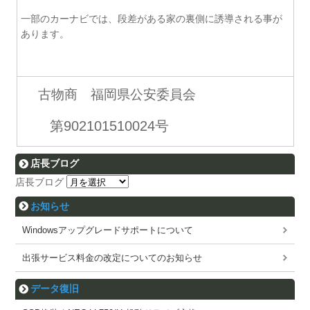
一部のカーナビでは、段差がある家の裏側に誘導される事が
あります。
古物商 福岡県公安委員会
第902101510024号
店長ブログ
店長ブログ
お知らせ
Windowsアップグレードサポートについて
出張サービス料金の改定についてのお知らせ
データ復旧