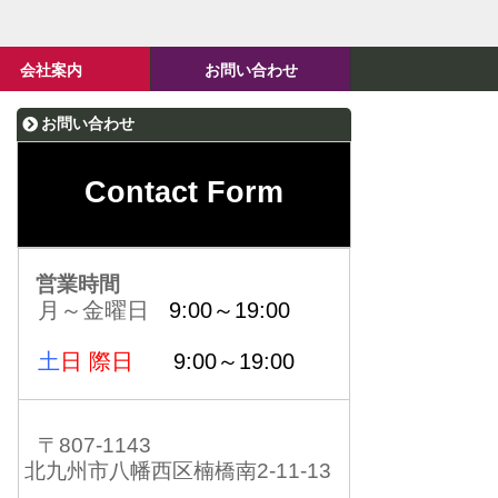
会社案内
お問い合わせ
お問い合わせ
Contact Form
営業時間
月～金曜日
9:00～19:00
土
日 際日
9:00～19:00
〒807-1143
北九州市八幡西区楠橋南2-11-13