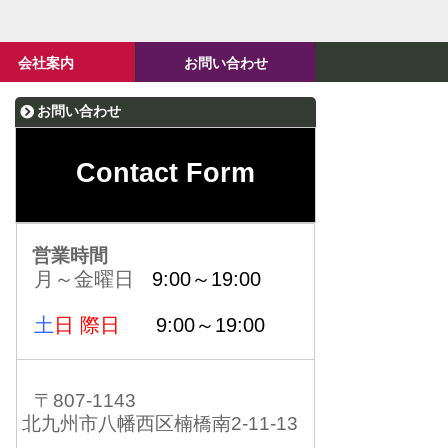
会社案内
お問い合わせ
お問い合わせ
Contact Form
営業時間
月～金曜日
9:00～19:00
土
日 際日
9:00～19:00
〒807-1143
北九州市八幡西区楠橋南2-11-13