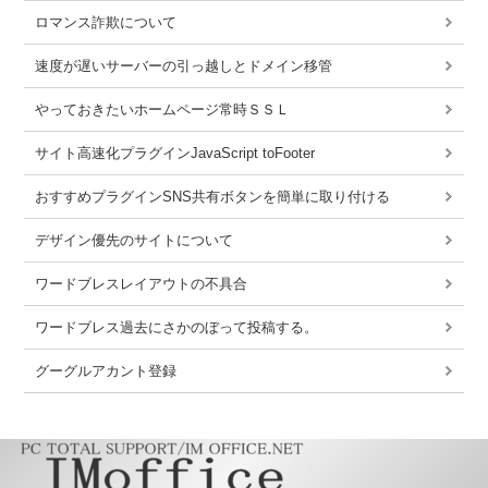
ロマンス詐欺について
速度が遅いサーバーの引っ越しとドメイン移管
やっておきたいホームページ常時ＳＳＬ
サイト高速化プラグインJavaScript toFooter
おすすめプラグインSNS共有ボタンを簡単に取り付ける
デザイン優先のサイトについて
ワードブレスレイアウトの不具合
ワードブレス過去にさかのぼって投稿する。
グーグルアカント登録