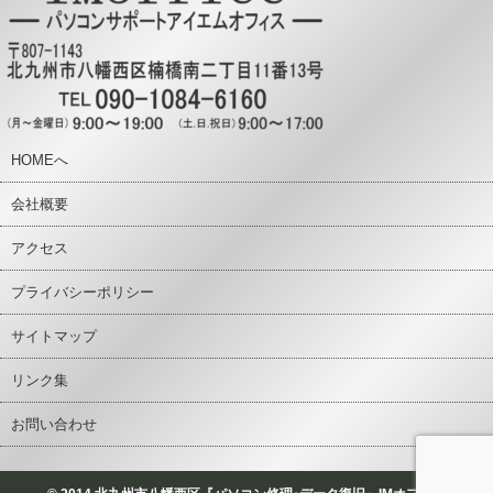
HOMEへ
会社概要
アクセス
プライバシーポリシー
サイトマップ
リンク集
お問い合わせ