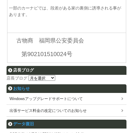
一部のカーナビでは、段差がある家の裏側に誘導される事が
あります。
古物商 福岡県公安委員会
第902101510024号
店長ブログ
店長ブログ
お知らせ
Windowsアップグレードサポートについて
出張サービス料金の改定についてのお知らせ
データ復旧