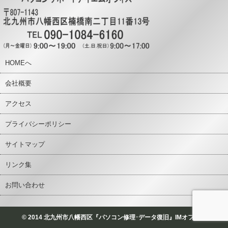
HOMEへ
会社概要
アクセス
プライバシーポリシー
サイトマップ
リンク集
お問い合わせ
© 2014 北九州市八幡西区『パソコン修理･データ復旧』IMオフィス