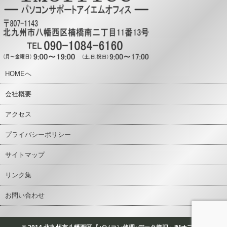
HOMEへ
会社概要
アクセス
プライバシーポリシー
サイトマップ
リンク集
お問い合わせ