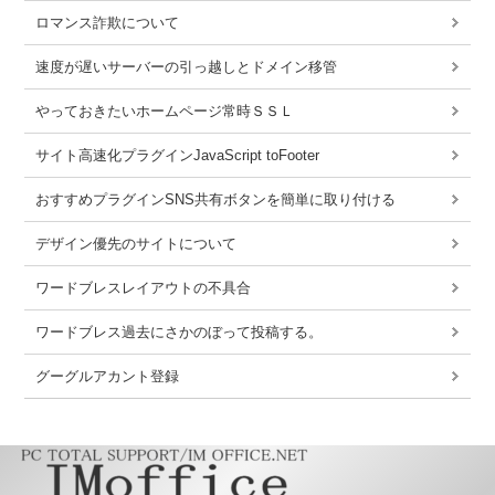
ロマンス詐欺について
速度が遅いサーバーの引っ越しとドメイン移管
やっておきたいホームページ常時ＳＳＬ
サイト高速化プラグインJavaScript toFooter
おすすめプラグインSNS共有ボタンを簡単に取り付ける
デザイン優先のサイトについて
ワードブレスレイアウトの不具合
ワードブレス過去にさかのぼって投稿する。
グーグルアカント登録