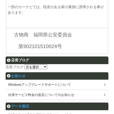
一部のカーナビでは、段差がある家の裏側に誘導される事が
あります。
古物商 福岡県公安委員会
第902101510024号
店長ブログ
店長ブログ
お知らせ
Windowsアップグレードサポートについて
出張サービス料金の改定についてのお知らせ
データ復旧