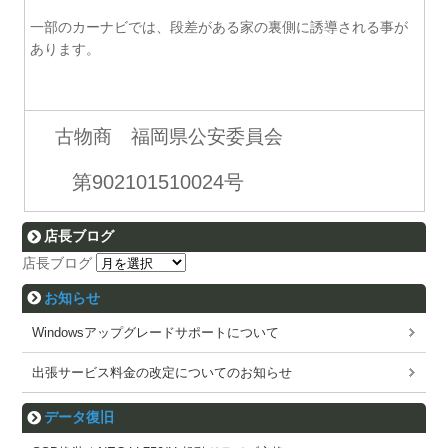
一部のカーナビでは、段差がある家の裏側に誘導される事が
あります。
古物商 福岡県公安委員会
第902101510024号
店長ブログ
店長ブログ
お知らせ
Windowsアップグレードサポートについて
出張サービス料金の改定についてのお知らせ
データ復旧