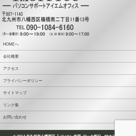
HOMEへ
会社概要
アクセス
プライバシーポリシー
サイトマップ
リンク集
お問い合わせ