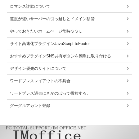
ロマンス詐欺について
速度が遅いサーバーの引っ越しとドメイン移管
やっておきたいホームページ常時ＳＳＬ
サイト高速化プラグインJavaScript toFooter
おすすめプラグインSNS共有ボタンを簡単に取り付ける
デザイン優先のサイトについて
ワードブレスレイアウトの不具合
ワードブレス過去にさかのぼって投稿する。
グーグルアカント登録