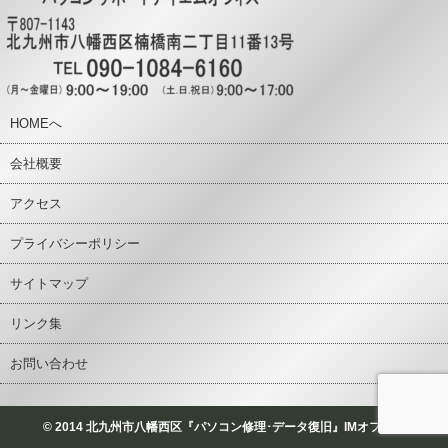
HOMEへ
会社概要
アクセス
プライバシーポリシー
サイトマップ
リンク集
お問い合わせ
© 2014 北九州市八幡西区『パソコン修理･データ復旧』IMオフィス