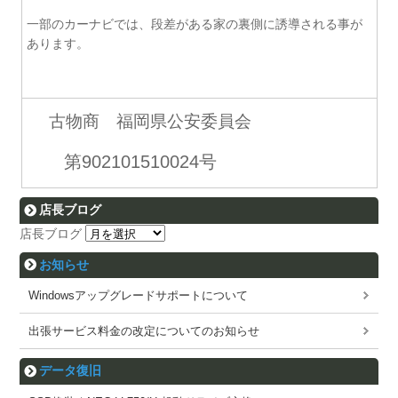
一部のカーナビでは、段差がある家の裏側に誘導される事が
あります。
古物商 福岡県公安委員会
第902101510024号
店長ブログ
店長ブログ
お知らせ
Windowsアップグレードサポートについて
出張サービス料金の改定についてのお知らせ
データ復旧