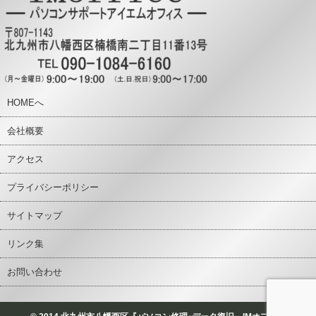
HOMEへ
会社概要
アクセス
プライバシーポリシー
サイトマップ
リンク集
お問い合わせ