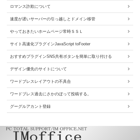
ロマンス詐欺について
速度が遅いサーバーの引っ越しとドメイン移管
やっておきたいホームページ常時ＳＳＬ
サイト高速化プラグインJavaScript toFooter
おすすめプラグインSNS共有ボタンを簡単に取り付ける
デザイン優先のサイトについて
ワードブレスレイアウトの不具合
ワードブレス過去にさかのぼって投稿する。
グーグルアカント登録