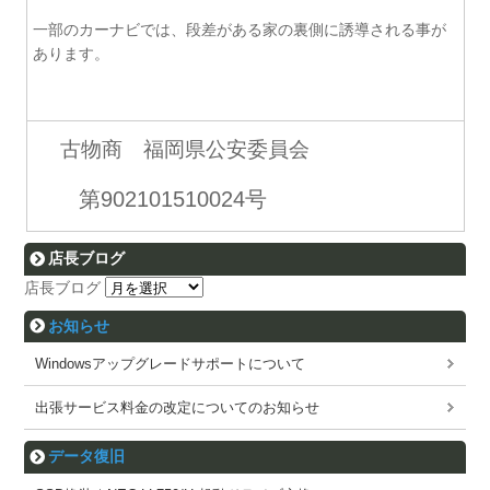
一部のカーナビでは、段差がある家の裏側に誘導される事が
あります。
古物商 福岡県公安委員会
第902101510024号
店長ブログ
店長ブログ
お知らせ
Windowsアップグレードサポートについて
出張サービス料金の改定についてのお知らせ
データ復旧