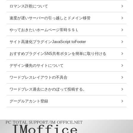
ロマンス詐欺について
速度が遅いサーバーの引っ越しとドメイン移管
やっておきたいホームページ常時ＳＳＬ
サイト高速化プラグインJavaScript toFooter
おすすめプラグインSNS共有ボタンを簡単に取り付ける
デザイン優先のサイトについて
ワードブレスレイアウトの不具合
ワードブレス過去にさかのぼって投稿する。
グーグルアカント登録