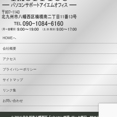
HOMEへ
会社概要
アクセス
プライバシーポリシー
サイトマップ
リンク集
お問い合わせ