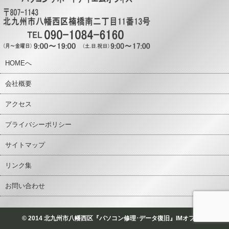
HOMEへ
会社概要
アクセス
プライバシーポリシー
サイトマップ
リンク集
お問い合わせ
© 2014 北九州市八幡西区『パソコン修理･データ復旧』IMオフィス