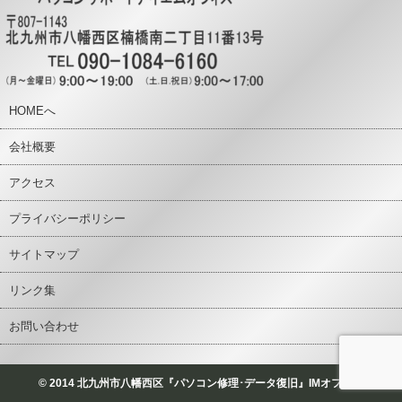
HOMEへ
会社概要
アクセス
プライバシーポリシー
サイトマップ
リンク集
お問い合わせ
© 2014 北九州市八幡西区『パソコン修理･データ復旧』IMオフィス