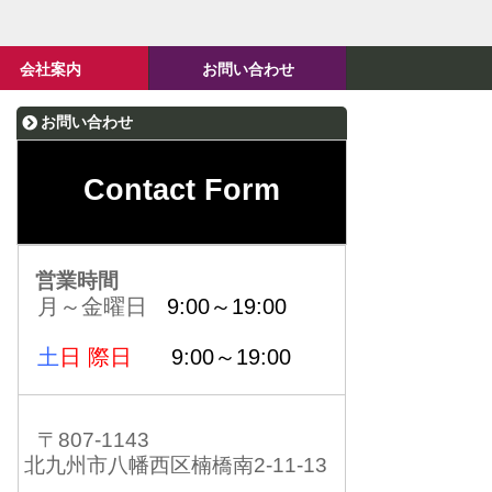
会社案内
お問い合わせ
お問い合わせ
Contact Form
営業時間
月～金曜日
9:00～19:00
土
日 際日
9:00～19:00
〒807-1143
北九州市八幡西区楠橋南2-11-13