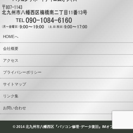
HOMEへ
会社概要
アクセス
プライバシーポリシー
サイトマップ
リンク集
お問い合わせ
© 2014 北九州市八幡西区『パソコン修理･データ復旧』IMオフィス