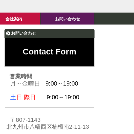
会社案内
お問い合わせ
お問い合わせ
Contact Form
営業時間
月～金曜日
9:00～19:00
土
日 際日
9:00～19:00
〒807-1143
北九州市八幡西区楠橋南2-11-13