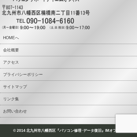
HOMEへ
会社概要
アクセス
プライバシーポリシー
サイトマップ
リンク集
お問い合わせ
© 2014 北九州市八幡西区『パソコン修理･データ復旧』IMオフィス