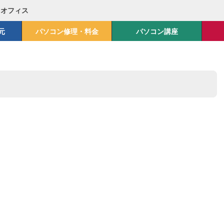
Mオフィス
元
パソコン修理・料金
パソコン講座