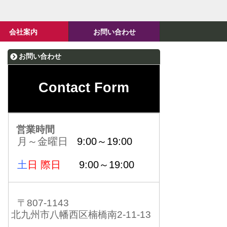
会社案内
お問い合わせ
お問い合わせ
Contact Form
営業時間
月～金曜日
9:00～19:00
土
日 際日
9:00～19:00
〒807-1143
北九州市八幡西区楠橋南2-11-13