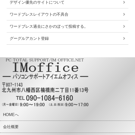
デザイン優先のサイトについて
ワードブレスレイアウトの不具合
ワードブレス過去にさかのぼって投稿する。
グーグルアカント登録
HOMEへ
会社概要