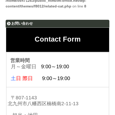
/home/c6471263/public_html/im-office.net/wp-
content/themes/f8012/related-cat.php
on line
8
お問い合わせ
Contact Form
営業時間
月～金曜日
9:00～19:00
土
日 際日
9:00～19:00
〒807-1143
北九州市八幡西区楠橋南2-11-13