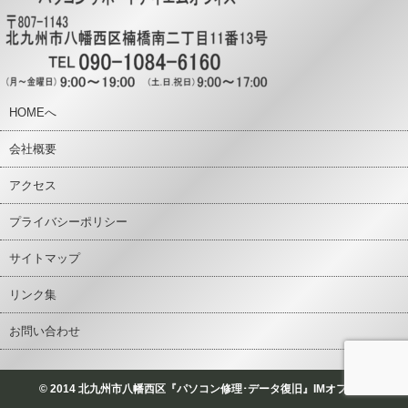
HOMEへ
会社概要
アクセス
プライバシーポリシー
サイトマップ
リンク集
お問い合わせ
© 2014 北九州市八幡西区『パソコン修理･データ復旧』IMオフィス