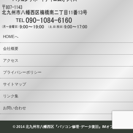
HOMEへ
会社概要
アクセス
プライバシーポリシー
サイトマップ
リンク集
お問い合わせ
© 2014 北九州市八幡西区『パソコン修理･データ復旧』IMオフィス