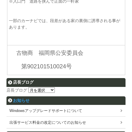
※入口門 道路を挟んで正面の一軒家
一部のカーナビでは、段差がある家の裏側に誘導される事が
あります。
古物商 福岡県公安委員会
第902101510024号
店長ブログ
店長ブログ
お知らせ
Windowsアップグレードサポートについて
出張サービス料金の改定についてのお知らせ