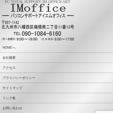
HOMEへ
会社概要
アクセス
プライバシーポリシー
サイトマップ
リンク集
お問い合わせ