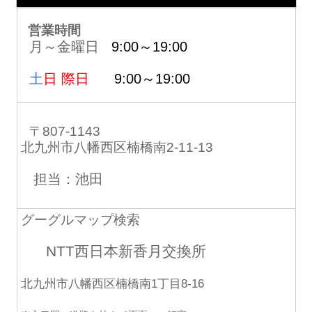
営業時間
月～金曜日
9:00～19:00
土
日 際日
9:00～19:00
〒807-1143
北九州市八幡西区楠橋南2-11-13
担当：池田
グーグルマップ検索
NTT西日本新香月交換所
北九州市八幡西区楠橋南1丁目8-16