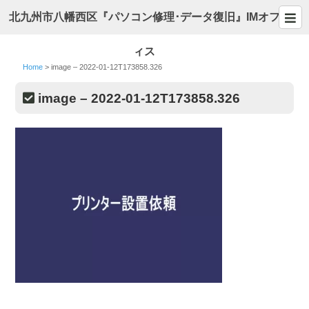
北九州市八幡西区『パソコン修理･データ復旧』IMオフ
ィス
Home
>
image – 2022-01-12T173858.326
image – 2022-01-12T173858.326