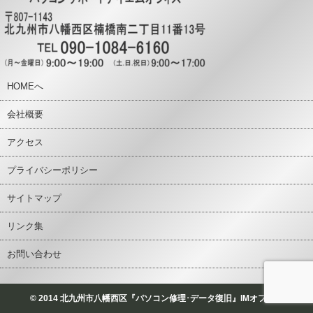
HOMEへ
会社概要
アクセス
プライバシーポリシー
サイトマップ
リンク集
お問い合わせ
© 2014 北九州市八幡西区『パソコン修理･データ復旧』IMオフィス