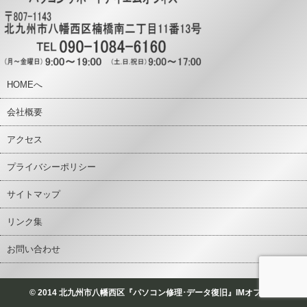
HOMEへ
会社概要
アクセス
プライバシーポリシー
サイトマップ
リンク集
お問い合わせ
© 2014 北九州市八幡西区『パソコン修理･データ復旧』IMオフィス