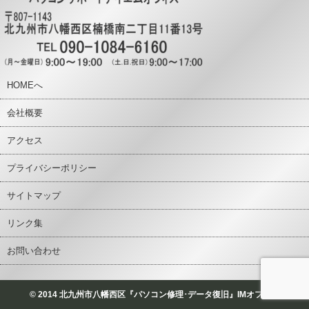
HOMEへ
会社概要
アクセス
プライバシーポリシー
サイトマップ
リンク集
お問い合わせ
© 2014 北九州市八幡西区『パソコン修理･データ復旧』IMオフィス