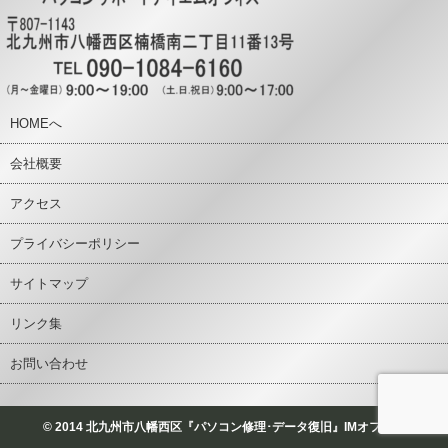
HOMEへ
会社概要
アクセス
プライバシーポリシー
サイトマップ
リンク集
お問い合わせ
© 2014 北九州市八幡西区『パソコン修理･データ復旧』IMオフィス