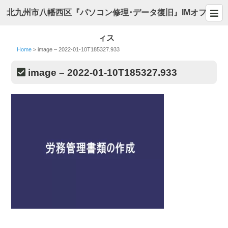
北九州市八幡西区『パソコン修理･データ復旧』IMオフ
ィス
Home
>
image – 2022-01-10T185327.933
image – 2022-01-10T185327.933