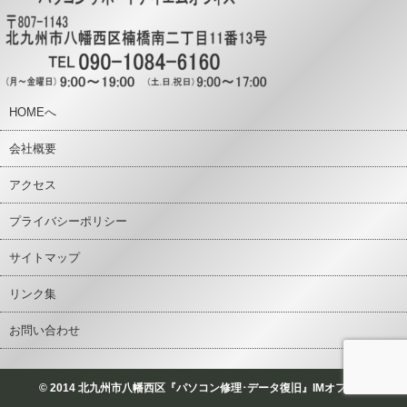
HOMEへ
会社概要
アクセス
プライバシーポリシー
サイトマップ
リンク集
お問い合わせ
© 2014 北九州市八幡西区『パソコン修理･データ復旧』IMオフィス