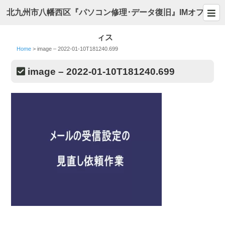
北九州市八幡西区『パソコン修理･データ復旧』IMオフ
ィス
Home
>
image – 2022-01-10T181240.699
image – 2022-01-10T181240.699