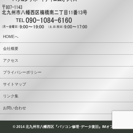
HOMEへ
会社概要
アクセス
プライバシーポリシー
サイトマップ
リンク集
お問い合わせ
© 2014 北九州市八幡西区『パソコン修理･データ復旧』IMオフィス