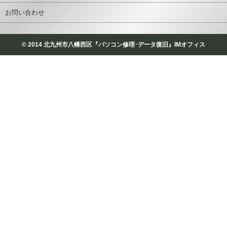
お問い合わせ
© 2014 北九州市八幡西区『パソコン修理･データ復旧』IMオフィス