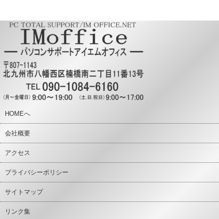
HOMEへ
会社概要
アクセス
プライバシーポリシー
サイトマップ
リンク集