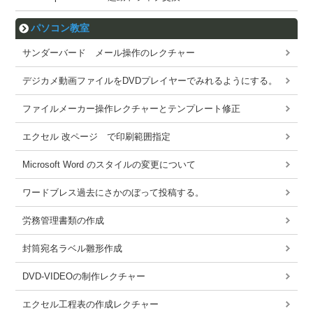
パソコン教室
サンダーバード メール操作のレクチャー
デジカメ動画ファイルをDVDプレイヤーでみれるようにする。
ファイルメーカー操作レクチャーとテンプレート修正
エクセル 改ページ で印刷範囲指定
Microsoft Word のスタイルの変更について
ワードブレス過去にさかのぼって投稿する。
労務管理書類の作成
封筒宛名ラベル雛形作成
DVD-VIDEOの制作レクチャー
エクセル工程表の作成レクチャー