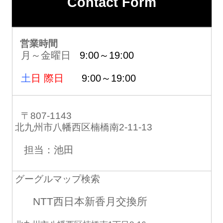
Contact Form
営業時間
月～金曜日
9:00～19:00
土
日 際日
9:00～19:00
〒807-1143
北九州市八幡西区楠橋南2-11-13
担当：池田
グーグルマップ検索
NTT西日本新香月交換所