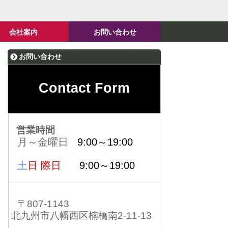
会社案内
お問い合わせ
お問い合わせ
Contact Form
営業時間
月～金曜日
9:00～19:00
土
日 際日
9:00～19:00
〒807-1143
北九州市八幡西区楠橋南2-11-13