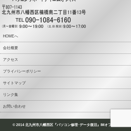
HOMEへ
会社概要
アクセス
プライバシーポリシー
サイトマップ
リンク集
お問い合わせ
© 2014 北九州市八幡西区『パソコン修理･データ復旧』IMオフィス