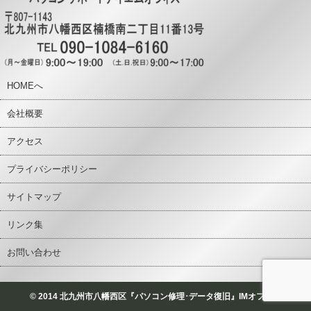
HOMEへ
会社概要
アクセス
プライバシーポリシー
サイトマップ
リンク集
お問い合わせ
© 2014 北九州市八幡西区『パソコン修理･データ復旧』IMオフィス