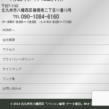
HOMEへ
会社概要
アクセス
プライバシーポリシー
サイトマップ
リンク集
お問い合わせ
© 2014 北九州市八幡西区『パソコン修理･データ復旧』IMオフィス