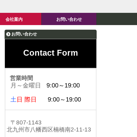
会社案内
お問い合わせ
お問い合わせ
Contact Form
営業時間
月～金曜日
9:00～19:00
土
日 際日
9:00～19:00
〒807-1143
北九州市八幡西区楠橋南2-11-13