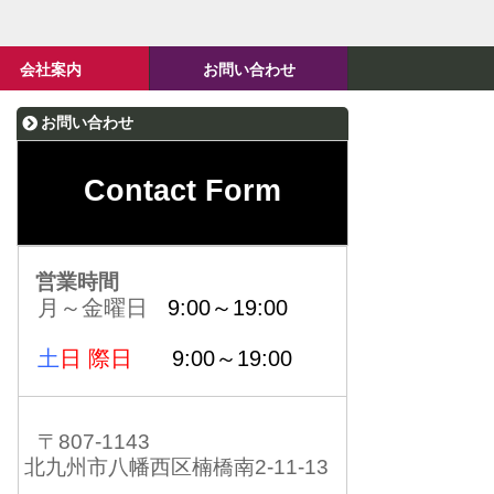
会社案内
お問い合わせ
お問い合わせ
Contact Form
営業時間
月～金曜日
9:00～19:00
土
日 際日
9:00～19:00
〒807-1143
北九州市八幡西区楠橋南2-11-13